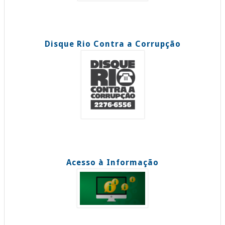
Disque Rio Contra a Corrupção
Acesso à Informação