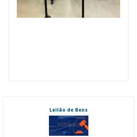
Leilão de Bens